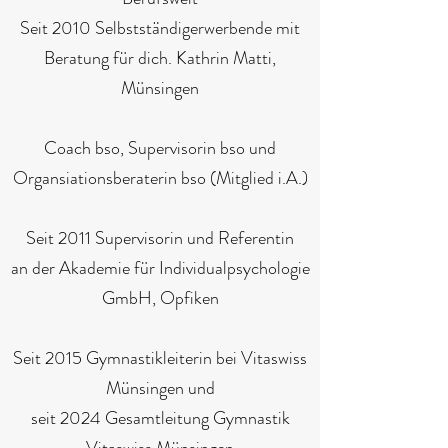
Seit 2010 Selbstständigerwerbende mit
Beratung für dich. Kathrin Matti,
Münsingen
Coach bso, Supervisorin bso und
Organsiationsberaterin bso (Mitglied i.A.)
Seit 2011 Supervisorin und Referentin
an der Akademie für Individualpsychologie
GmbH, Opfiken
Seit 2015 Gymnastikleiterin bei Vitaswiss
Münsingen und
seit 2024 Gesamtleitung Gymnastik