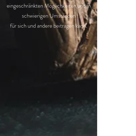
eingeschränkten Möglichkeiten und in
schwierigen Umständen
für sich und andere beitragen kann.