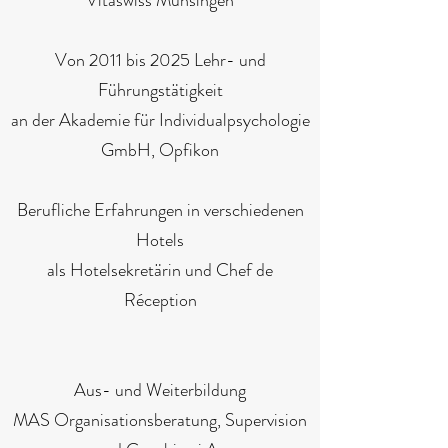
Vitaswiss Münsingen
Von 2011 bis 2025 Lehr- und
Führungstätigkeit
an der Akademie für Individualpsychologie
GmbH, Opfikon
Berufliche Erfahrungen in verschiedenen
Hotels
als Hotelsekretärin und Chef de
Réception
Aus- und Weiterbildung
MAS Organisationsberatung, Supervision